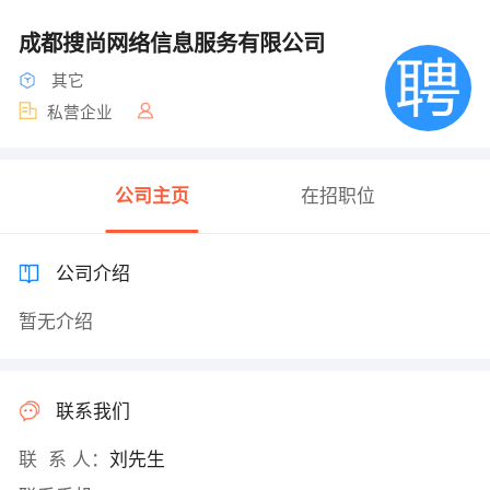
成都搜尚网络信息服务有限公司
其它
私营企业
公司主页
在招职位
公司介绍
暂无介绍
联系我们
联 系 人：
刘先生