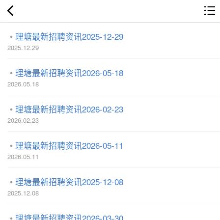
理塘最新招聘资讯2025-12-29
2025.12.29
理塘最新招聘资讯2026-05-18
2026.05.18
理塘最新招聘资讯2026-02-23
2026.02.23
理塘最新招聘资讯2026-05-11
2026.05.11
理塘最新招聘资讯2025-12-08
2025.12.08
理塘最新招聘资讯2026-03-30