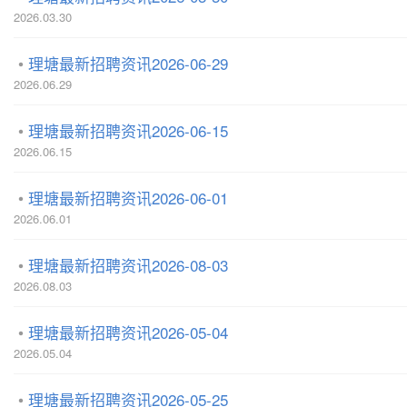
2026.03.30
理塘最新招聘资讯2026-06-29
2026.06.29
理塘最新招聘资讯2026-06-15
2026.06.15
理塘最新招聘资讯2026-06-01
2026.06.01
理塘最新招聘资讯2026-08-03
2026.08.03
理塘最新招聘资讯2026-05-04
2026.05.04
理塘最新招聘资讯2026-05-25