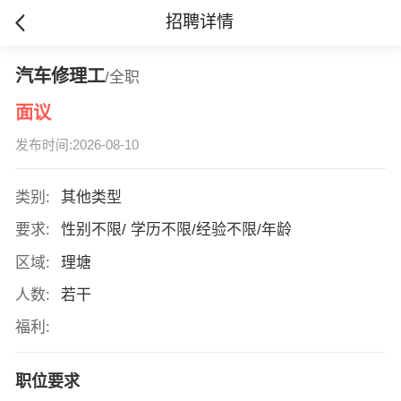
招聘详情
汽车修理工
/全职
面议
发布时间:2026-08-10
类别:
其他类型
要求:
性别不限/ 学历不限/经验不限/年龄
区域:
理塘
人数:
若干
福利:
职位要求