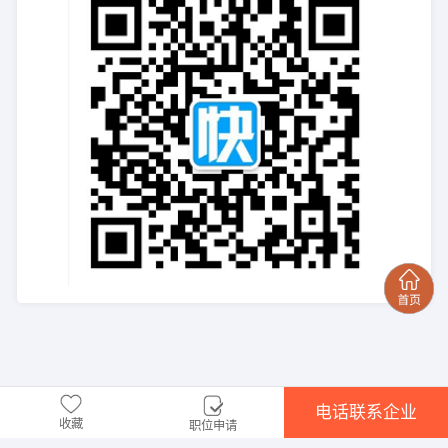
电话联系企业
收藏
职位申请