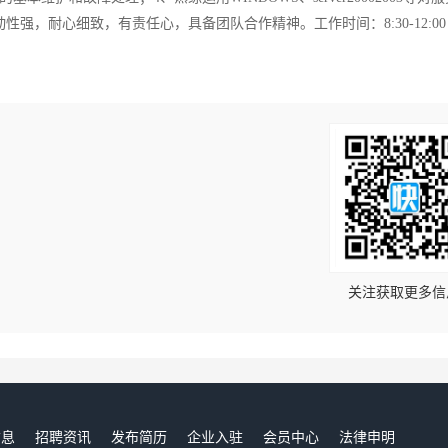
耐心细致，有责任心，具备团队合作精神。工作时间：8:30-12:00 14
！
关注获取更多信
信息
招聘资讯
发布简历
企业入驻
会员中心
法律申明