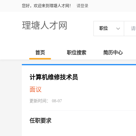
您好，欢迎来到理塘人才网！
请登录
理塘人才网
职位
首页
职位搜索
简历中心
计算机维修技术员
面议
更新时间： 08-07
任职要求