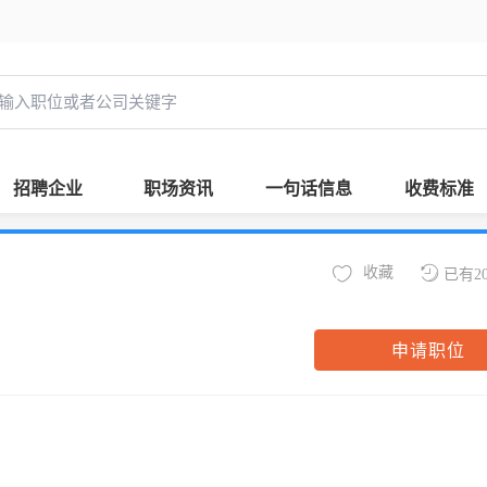
招聘企业
职场资讯
一句话信息
收费标准
收藏
已有2
申请职位