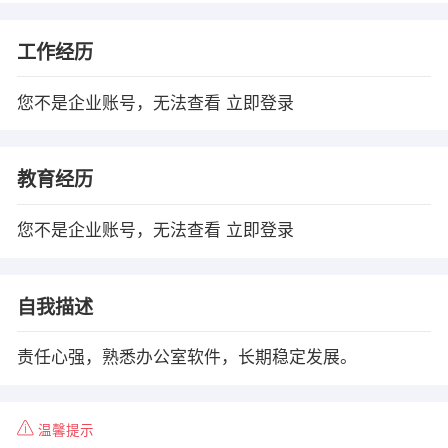
工作经历
您不是企业账号，无法查看
立即登录
教育经历
您不是企业账号，无法查看
立即登录
自我描述
责任心强，熟悉办公室软件，长期稳定发展。
温馨提示