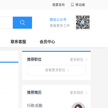
我要发布
移动端
微信公众号
查看更多工作
联系客服
会员中心
推荐职位
更多职位
查看更多职位
推荐简历
更多简历
行政/后勤