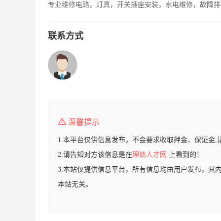
专业维修电路，灯具，开关插座安装，水电维修，故障排
联系方式
温馨提示
1.本平台仅供信息发布，不会要求收取押金、保证金,
2.请告知对方该信息是在
理塘人才网
上看到的！
3.本站仅提供信息平台，所有信息均由用户发布，其
本站无关。