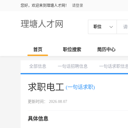
您好，欢迎来到理塘人才网！
请登录
理塘人才网
职位
首页
职位搜索
简历中心
全部信息
一句话招聘信息
一句话求职信
求职电工
(一句话求职)
更新时间： 2026.08.07
具体信息