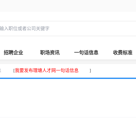
招聘企业
职场资讯
一句话信息
收费标准
息
我要发布理塘人才网一句话信息
[
]